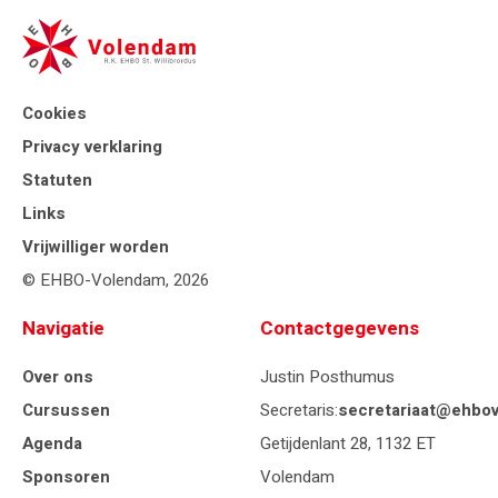
Cookies
Privacy verklaring
Statuten
Links
Vrijwilliger worden
© EHBO-Volendam, 2026
Navigatie
Contactgegevens
Over ons
Justin Posthumus
Cursussen
Secretaris:
secretariaat@ehbov
Agenda
Getijdenlant 28, 1132 ET
Sponsoren
Volendam