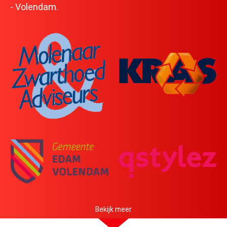
- Volendam.
Bekijk meer