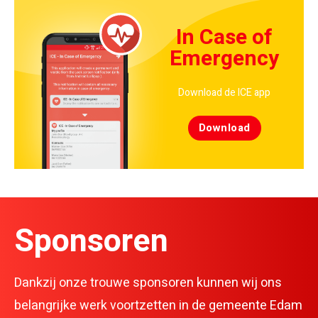
In Case of
Emergency
Download de ICE app
Download
Sponsoren
Dankzij onze trouwe sponsoren kunnen wij ons
belangrijke werk voortzetten in de gemeente Edam