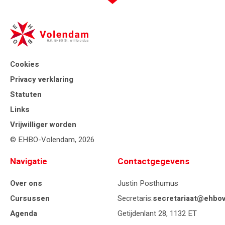
Cookies
Privacy verklaring
Statuten
Links
Vrijwilliger worden
© EHBO-Volendam, 2026
Navigatie
Contactgegevens
Over ons
Justin Posthumus
Cursussen
Secretaris:
secretariaat@ehbov
Agenda
Getijdenlant 28, 1132 ET