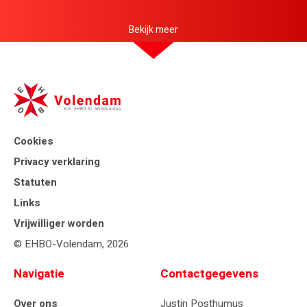
Bekijk meer
Cookies
Privacy verklaring
Statuten
Links
Vrijwilliger worden
© EHBO-Volendam, 2026
Navigatie
Contactgegevens
Over ons
Justin Posthumus