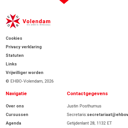
Cookies
Privacy verklaring
Statuten
Links
Vrijwilliger worden
© EHBO-Volendam, 2026
Navigatie
Contactgegevens
Over ons
Justin Posthumus
Cursussen
Secretaris:
secretariaat@ehbov
Agenda
Getijdenlant 28, 1132 ET