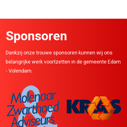
Sponsoren
Dankzij onze trouwe sponsoren kunnen wij ons
belangrijke werk voortzetten in de gemeente Edam
- Volendam.