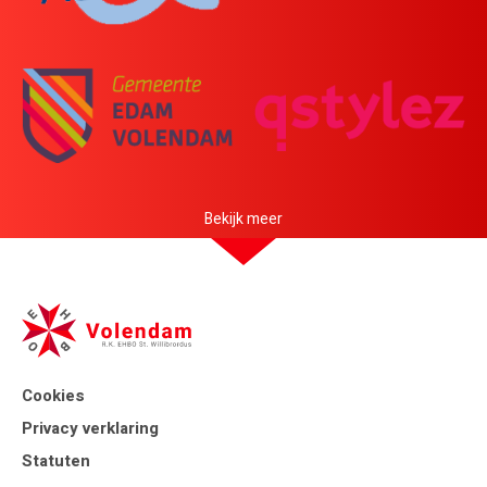
Bekijk meer
Cookies
Privacy verklaring
Statuten