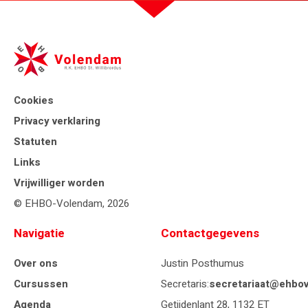
Cookies
Privacy verklaring
Statuten
Links
Vrijwilliger worden
© EHBO-Volendam, 2026
Navigatie
Contactgegevens
Over ons
Justin Posthumus
Cursussen
Secretaris:
secretariaat@ehbov
Agenda
Getijdenlant 28, 1132 ET