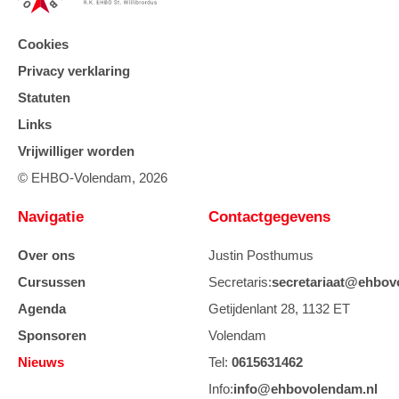
Cookies
Privacy verklaring
Statuten
Links
Vrijwilliger worden
© EHBO-Volendam, 2026
Navigatie
Contactgegevens
Over ons
Justin Posthumus
Cursussen
Secretaris:
secretariaat@ehbov
Agenda
Getijdenlant 28, 1132 ET
Sponsoren
Volendam
Nieuws
Tel:
0615631462
Info:
info@ehbovolendam.nl