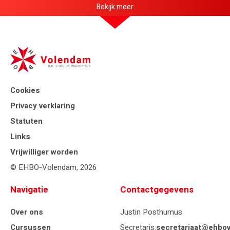
Bekijk meer
Cookies
Privacy verklaring
Statuten
Links
Vrijwilliger worden
© EHBO-Volendam, 2026
Navigatie
Contactgegevens
Over ons
Justin Posthumus
Cursussen
Secretaris:
secretariaat@ehbov