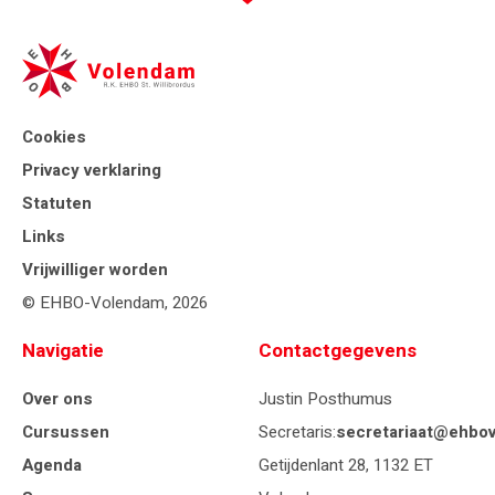
Cookies
Privacy verklaring
Statuten
Links
Vrijwilliger worden
© EHBO-Volendam, 2026
Navigatie
Contactgegevens
Over ons
Justin Posthumus
Cursussen
Secretaris:
secretariaat@ehbov
Agenda
Getijdenlant 28, 1132 ET